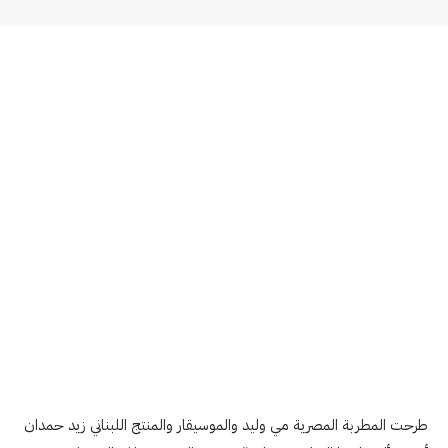
طرحت المطربة المصرية مي وليد والموسيقار والمنتج اللبناني زيد حمدان