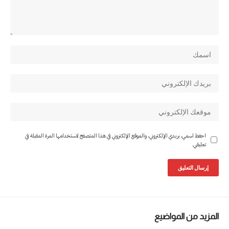
احفظ اسمي، بريدي الإلكتروني، والموقع الإلكتروني في هذا المتصفح لاستخدامها المرة المقبلة في
تعليقي.
المزيد من المواضيع