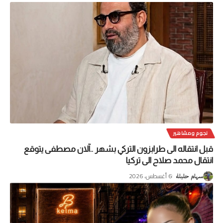
نجوم ومشاهير
قبل انتقاله الى طرابزون التركي بشهر ..آلان مصطفى يتوقع
انتقال محمد صلاح الى تركيا
6 أغسطس، 2026
سهام حليلة