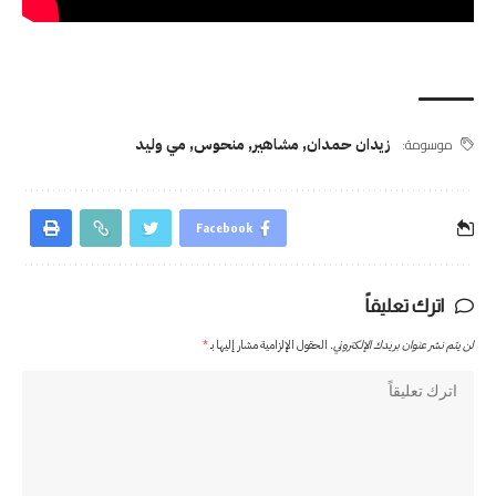
موسومة:
زيدان حمدان
,
مشاهير
,
منحوس
,
مي وليد
Facebook
اترك تعليقاً
لن يتم نشر عنوان بريدك الإلكتروني.
الحقول الإلزامية مشار إليها بـ
*