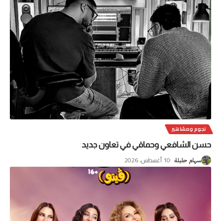
نجوم ومشاهير
حسن الشافعي وحماقي في تعاون جديد
10 أغسطس، 2026
سهام حليلة