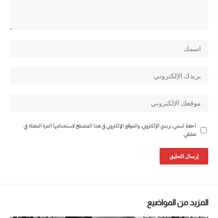
احفظ اسمي، بريدي الإلكتروني، والموقع الإلكتروني في هذا المتصفح لاستخدامها المرة المقبلة في
تعليقي.
المزيد من المواضيع