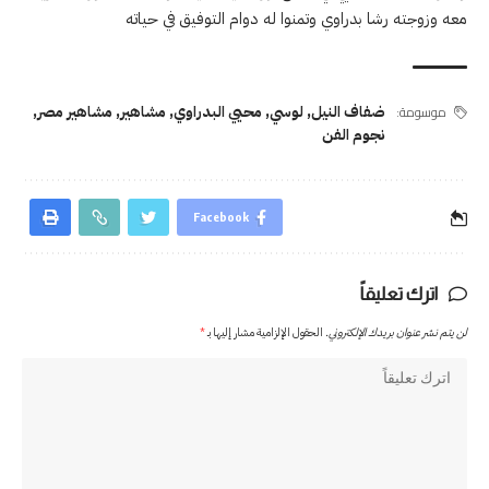
معه وزوجته رشا بدراوي وتمنوا له دوام التوفيق في حياته
موسومة:
ضفاف النيل
,
لوسي
,
محيي البدراوي
,
مشاهير
,
مشاهير مصر
,
نجوم الفن
Facebook
اترك تعليقاً
لن يتم نشر عنوان بريدك الإلكتروني.
الحقول الإلزامية مشار إليها بـ
*