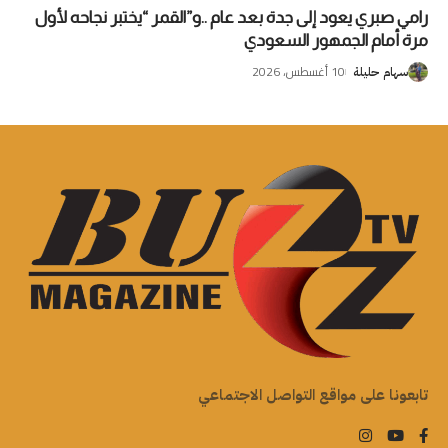
رامي صبري يعود إلى جدة بعد عام ..و”القمر “يختبر نجاحه لأول
مرة أمام الجمهور السعودي
10 أغسطس، 2026
سهام حليلة
تابعونا على مواقع التواصل الاجتماعي