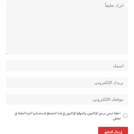
احفظ اسمي، بريدي الإلكتروني، والموقع الإلكتروني في هذا المتصفح لاستخدامها المرة المقبلة في
تعليقي.