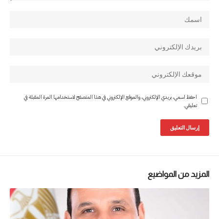
احفظ اسمي، بريدي الإلكتروني، والموقع الإلكتروني في هذا المتصفح لاستخدامها المرة المقبلة في
تعليقي.
المزيد من المواضيع