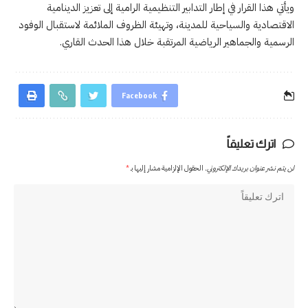
ويأتي هذا القرار في إطار التدابير التنظيمية الرامية إلى تعزيز الدينامية
الاقتصادية والسياحية للمدينة، وتهيئة الظروف الملائمة لاستقبال الوفود
الرسمية والجماهير الرياضية المرتقبة خلال هذا الحدث القاري.
Facebook
اترك تعليقاً
لن يتم نشر عنوان بريدك الإلكتروني.
الحقول الإلزامية مشار إليها بـ
*