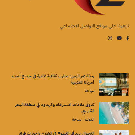
تابعونا على مواقع التواصل الاجتماعي
رحلة عبر الزمن: تجارب ثقافية غامرة في جميع أنحاء
أمريكا اللاتينية
سياحة
تذوق ملاذات الاسترخاء والهدوء في منطقة البحر
الكاريبي
الدولية
سياحة
التجوال بهدف التطوع في الخارج وإحداث فرق