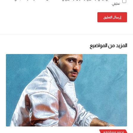
تعليقي.
المزيد من المواضيع
نجوم ومشاهير