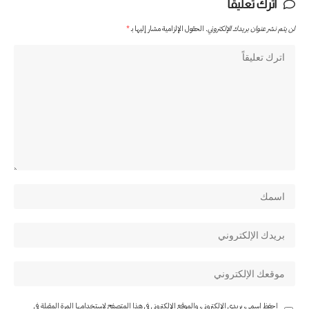
اترك تعليقاً
لن يتم نشر عنوان بريدك الإلكتروني.
الحقول الإلزامية مشار إليها بـ
*
احفظ اسمي، بريدي الإلكتروني، والموقع الإلكتروني في هذا المتصفح لاستخدامها المرة المقبلة في