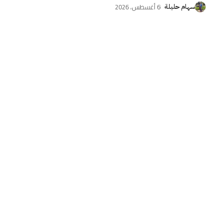
6 أغسطس، 2026
سهام حليلة