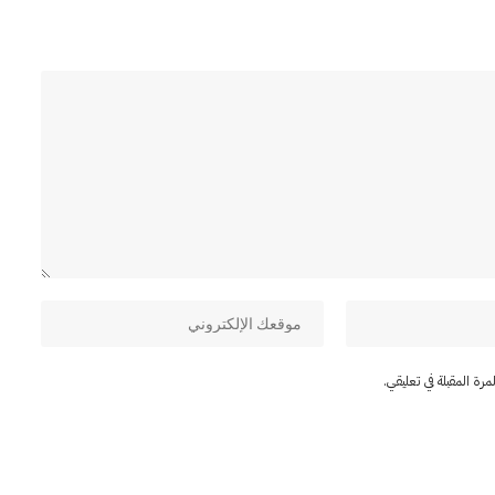
ة المقبلة في تعليقي.