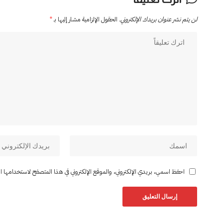
لن يتم نشر عنوان بريدك الإلكتروني.
الحقول الإلزامية مشار إليها بـ
*
احفظ اسمي، بريدي الإلكتروني، والموقع الإلكتروني في هذا المتصفح لاستخدامها المر