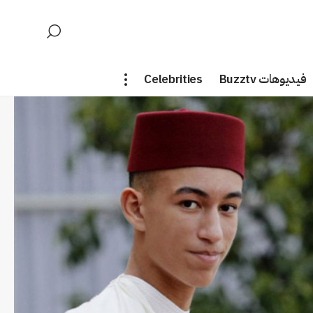
فيديوهات Buzztv
Celebrities