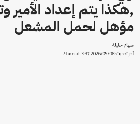
,هكذا يتم إعداد الأمير و
مؤهل لحمل المشعل
سهام حليلة
آخر تحديث: 2026/05/08 at 3:37 مساءً