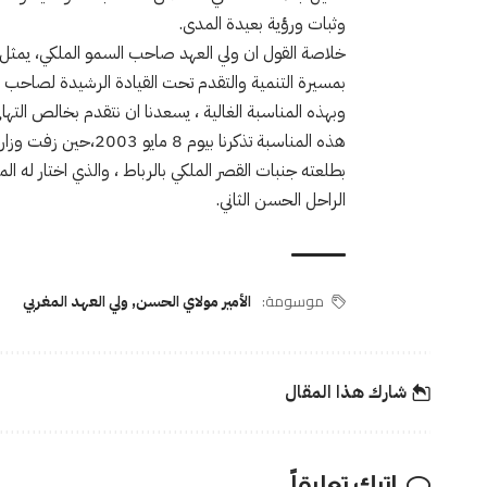
وثبات ورؤية بعيدة المدى.
خلاصة القول ان ولي العهد صاحب السمو الملكي، يمثل جي
بمسيرة التنمية والتقدم تحت القيادة الرشيدة لصاحب 
وبهذه المناسبة الغالية ، يسعدنا ان نتقدم بخالص التهان
هذه المناسبة تذكرنا 
بطلعته جنبات القصر الملكي بالرباط ، والذي اختار ل
الراحل الحسن الثاني.
موسومة:
الأمير مولاي الحسن
,
ولي العهد المغربي
شارك هذا المقال
اترك تعليقاً