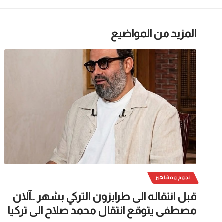
المزيد من المواضيع
نجوم ومشاهير
قبل انتقاله الى طرابزون التركي بشهر ..آلان
مصطفى يتوقع انتقال محمد صلاح الى تركيا