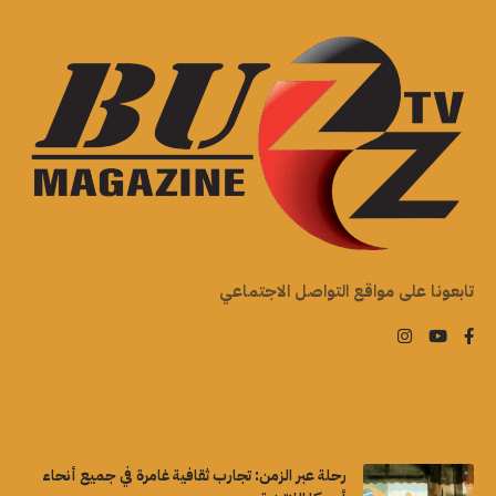
تابعونا على مواقع التواصل الاجتماعي
رحلة عبر الزمن: تجارب ثقافية غامرة في جميع أنحاء