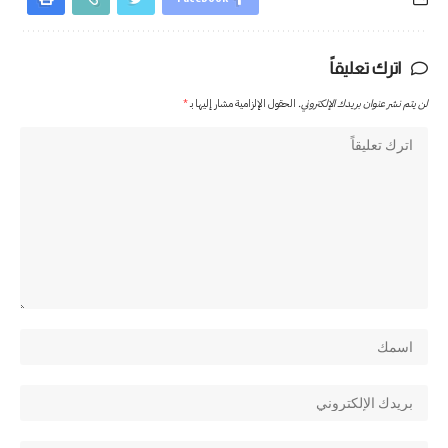
اترك تعليقاً
لن يتم نشر عنوان بريدك الإلكتروني.
الحقول الإلزامية مشار إليها بـ
*