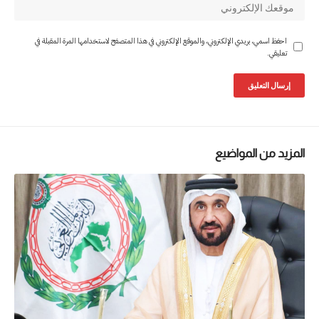
احفظ اسمي، بريدي الإلكتروني، والموقع الإلكتروني في هذا المتصفح لاستخدامها المرة المقبلة في
تعليقي.
المزيد من المواضيع