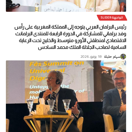
الواجهة SLIDER
رئيس البرلمان العربي يتوجه إلى المملكة المغربية على رأس
وفد برلماني للمشاركة في الدورة الرابعة للمنتدى البرلمانث
الاقتصادي لمنطقتي الأورو متوسط والخليج تحت الرعاية
السامية لصاحب الجلالة الملك محمد السادس
18 يونيو، 2026
سهام حليلة