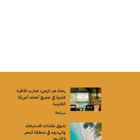
رحلة عبر الزمن: تجارب ثقافية
غامرة في جميع أنحاء أمريكا
اللاتينية
سياحة
تذوق ملاذات الاسترخاء
والهدوء في منطقة البحر
الكاريبي