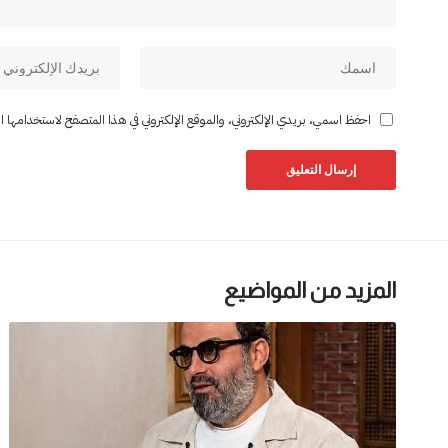
احفظ اسمي، بريدي الإلكتروني، والموقع الإلكتروني في هذا المتصفح لاستخدامها المر
المزيد من المواضيع