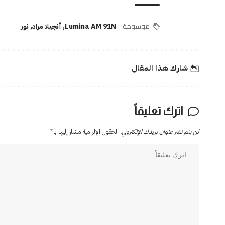
موسومة:
Lumina AM 91N
,
أنجيلا مراد
,
نور
شارك هذا المقال
اترك تعليقاً
لن يتم نشر عنوان بريدك الإلكتروني.
الحقول الإلزامية مشار إليها بـ
*