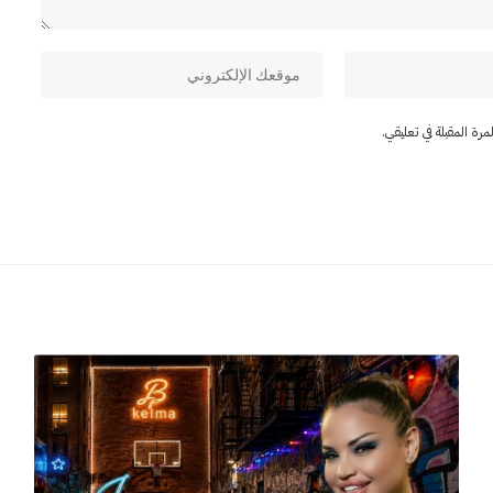
ة المقبلة في تعليقي.