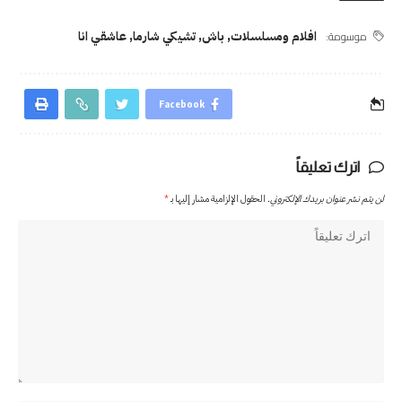
موسومة:
افلام ومسلسلات
,
باش
,
تشيكي شارما
,
عاشقي انا
Facebook
اترك تعليقاً
لن يتم نشر عنوان بريدك الإلكتروني.
الحقول الإلزامية مشار إليها بـ
*