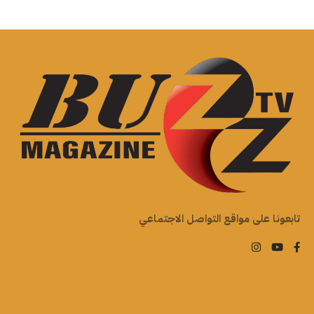
تابعونا على مواقع التواصل الاجتماعي