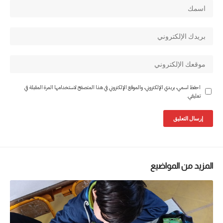
احفظ اسمي، بريدي الإلكتروني، والموقع الإلكتروني في هذا المتصفح لاستخدامها المرة المقبلة في
تعليقي.
المزيد من المواضيع